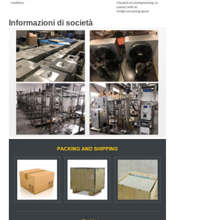
Informazioni di società