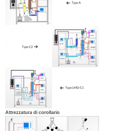
Attrezzatura di corollario