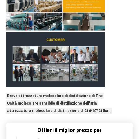
Breve attrezzatura molecolare di distillazione di Thc
Unità molecolare sensibile di distillazione dell'aria
attrezzatura molecolare di distillazione di 216*67*215cm
Ottieni il miglior prezzo per