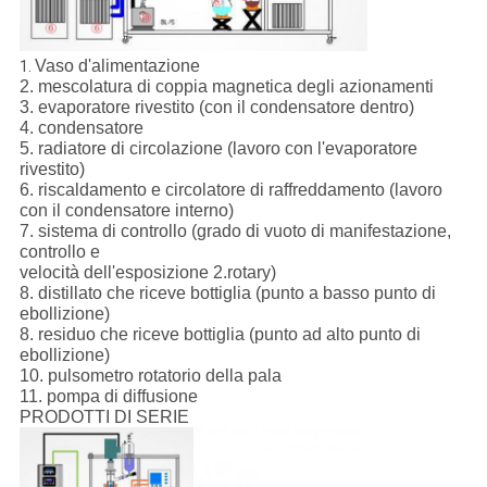
Vaso d'alimentazione
1.
2. mescolatura di coppia magnetica degli azionamenti
3. evaporatore rivestito (con il condensatore dentro)
4. condensatore
5. radiatore di circolazione (lavoro con l'evaporatore
rivestito)
6. riscaldamento e circolatore di raffreddamento (lavoro
con il condensatore interno)
7. sistema di controllo (grado di vuoto di manifestazione,
controllo e
velocità dell'esposizione 2.rotary)
8. distillato che riceve bottiglia (punto a basso punto di
ebollizione)
8. residuo che riceve bottiglia (punto ad alto punto di
ebollizione)
10. pulsometro rotatorio della pala
11. pompa di diffusione
PRODOTTI DI SERIE