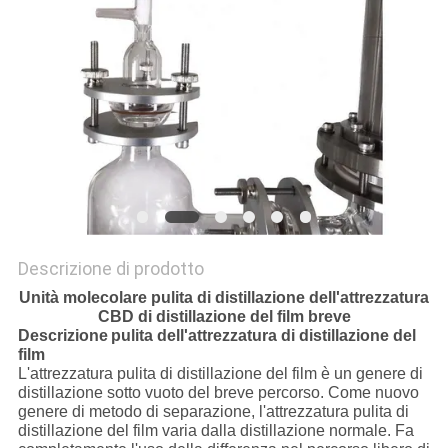
SITO
POLITICA
SULLA
PRIVACY
Descrizione di prodotto
Unità molecolare pulita di distillazione dell'attrezzatura
CBD di distillazione del film breve
Descrizione
pulita dell'attrezzatura di distillazione
del
film
L'attrezzatura pulita di distillazione del film è un genere di
distillazione sotto vuoto del breve percorso. Come nuovo
genere di metodo di separazione, l'attrezzatura pulita di
distillazione del film varia dalla distillazione normale. Fa