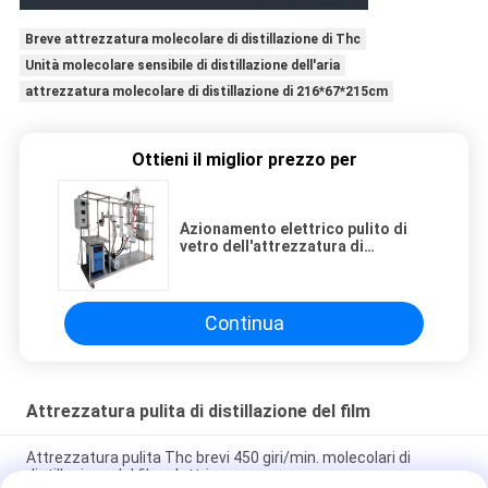
Breve attrezzatura molecolare di distillazione di Thc
Unità molecolare sensibile di distillazione dell'aria
attrezzatura molecolare di distillazione di 216*67*215cm
Ottieni il miglior prezzo per
Azionamento elettrico pulito di
vetro dell'attrezzatura di
distillazione del film
Continua
Attrezzatura pulita di distillazione del film
Attrezzatura pulita Thc brevi 450 giri/min. molecolari di
distillazione del film elettrico