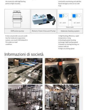
Informazioni di società