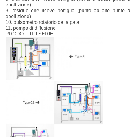
ebollizione)
8. residuo che riceve bottiglia (punto ad alto punto di
ebollizione)
10. pulsometro rotatorio della pala
11. pompa di diffusione
PRODOTTI DI SERIE