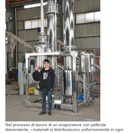
Nel processo di lavoro di un evaporatore con pellicola
discendente, i materiali si distribuiscono uniformemente in ogni