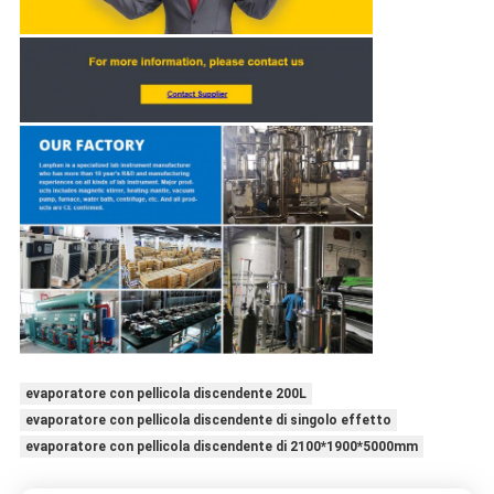
evaporatore con pellicola discendente 200L
evaporatore con pellicola discendente di singolo effetto
evaporatore con pellicola discendente di 2100*1900*5000mm