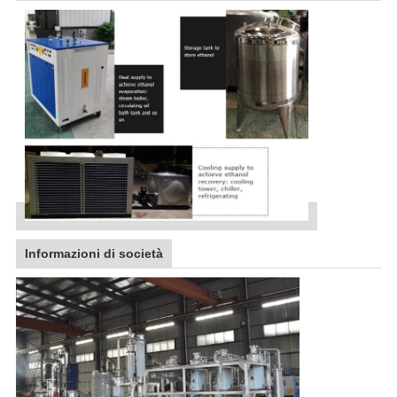
Informazioni di società