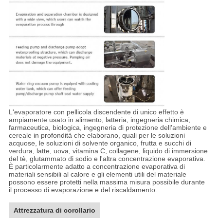
L'evaporatore con pellicola discendente di unico effetto è
ampiamente usato in alimento, latteria, ingegneria chimica,
farmaceutica, biologica, ingegneria di protezione dell'ambiente e
cereale in profondità che elaborano, quali per le soluzioni
acquose, le soluzioni di solvente organico, frutta e succhi di
verdura, latte, uova, vitamina C, collagene, liquido di immersione
del tè, glutammato di sodio e l'altra concentrazione evaporativa.
È particolarmente adatto a concentrazione evaporativa di
materiali sensibili al calore e gli elementi utili del materiale
possono essere protetti nella massima misura possibile durante
il processo di evaporazione e del riscaldamento.
Attrezzatura di corollario