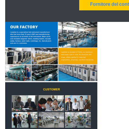
Fornitore del cont