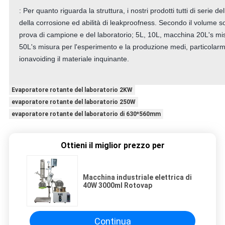
: Per quanto riguarda la struttura, i nostri prodotti tutti di serie d
della corrosione ed abilità di leakproofness. Secondo il volume s
prova di campione e del laboratorio; 5L, 10L, macchina 20L's m
50L's misura per l'esperimento e la produzione medi, particolarm
ionavoiding il materiale inquinante.
Evaporatore rotante del laboratorio 2KW
evaporatore rotante del laboratorio 250W
evaporatore rotante del laboratorio di 630*560mm
Ottieni il miglior prezzo per
Macchina industriale elettrica di
40W 3000ml Rotovap
Continua