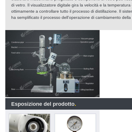
di vetro. Il visualizzatore digitale gira la velocità e la temperatura
ottimamente a controllare tutto il processo di distillazione. Il si
ha semplificato il processo dell'operazione di cambiamento della
.
Esposizione del prodotto