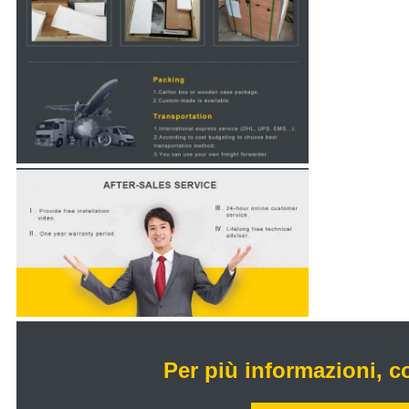
Per più informazioni, c