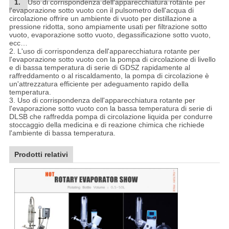
1.
Uso di corrispondenza dell'apparecchiatura rotante per
l'evaporazione sotto vuoto con il pulsometro dell'acqua di
circolazione offrire un ambiente di vuoto per distillazione a
pressione ridotta, sono ampiamente usati per filtrazione sotto
vuoto, evaporazione sotto vuoto, degassificazione sotto vuoto,
ecc…
2. L'uso di corrispondenza dell'apparecchiatura rotante per
l'evaporazione sotto vuoto con la pompa di circolazione di livello
e di bassa temperatura di serie di GDSZ rapidamente al
raffreddamento o al riscaldamento, la pompa di circolazione è
un'attrezzatura efficiente per adeguamento rapido della
temperatura.
3. Uso di corrispondenza dell'apparecchiatura rotante per
l'evaporazione sotto vuoto con la bassa temperatura di serie di
DLSB che raffredda pompa di circolazione liquida per condurre
stoccaggio della medicina e di reazione chimica che richiede
l'ambiente di bassa temperatura.
Prodotti relativi