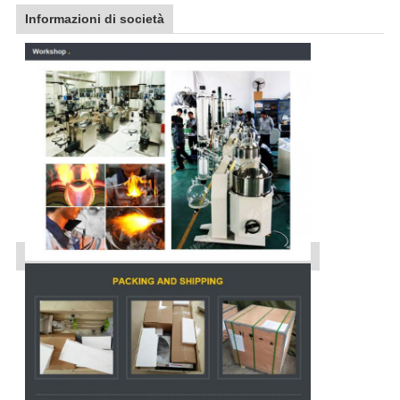
Informazioni di società