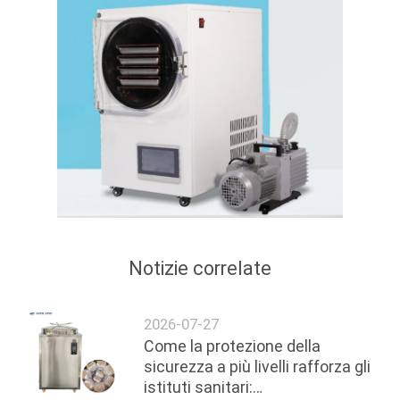
Notizie correlate
2026-07-27
Come la protezione della
sicurezza a più livelli rafforza gli
istituti sanitari: