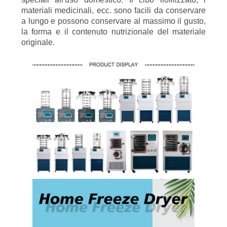
materiali medicinali, ecc. sono facili da conservare
a lungo e possono conservare al massimo il gusto,
la forma e il contenuto nutrizionale del materiale
originale.