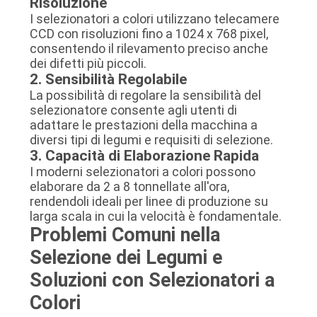
Risoluzione
I selezionatori a colori utilizzano telecamere
CCD con risoluzioni fino a 1024 x 768 pixel,
consentendo il rilevamento preciso anche
dei difetti più piccoli.
2. Sensibilità Regolabile
La possibilità di regolare la sensibilità del
selezionatore consente agli utenti di
adattare le prestazioni della macchina a
diversi tipi di legumi e requisiti di selezione.
3. Capacità di Elaborazione Rapida
I moderni selezionatori a colori possono
elaborare da 2 a 8 tonnellate all'ora,
rendendoli ideali per linee di produzione su
larga scala in cui la velocità è fondamentale.
Problemi Comuni nella
Selezione dei Legumi e
Soluzioni con Selezionatori a
Colori