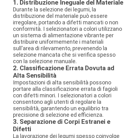
1. Distribuzione Ineguale del Materiale
Durante la selezione dei legumi, la
distribuzione del materiale può essere
irregolare, portando a difetti mancati o non
conformità. I selezionatori a colori utilizzano
un sistema di alimentazione vibrante per
distribuire uniformemente i materiali
sull'area di rilevamento, prevenendo la
selezione mancata che si verifica spesso
con la selezione manuale.
2. Classificazione Errata Dovuta ad
Alta Sensibilità
Impostazioni di alta sensibilità possono
portare alla classificazione errata di fagioli
con difetti minori. I selezionatori a colori
consentono agli utenti di regolare la
sensibilità, garantendo un equilibrio tra
precisione di selezione ed efficienza.
3. Separazione di Corpi Estranei e
Difetti
La lavorazione dei legumi spesso coinvolge