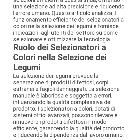
una selezione ad alta precisione e riducendo
SITO
l'errore umano. Questo articolo analizza il
funzionamento efficiente dei selezionatori a
colori nella selezione dei legumi e fornisce
POLITICA
indicazioni agli utenti del settore su come
SULLA
selezionare e ottimizzare la tecnologia.
Ruolo dei Selezionatori a
PRIVACY
Colori nella Selezione dei
Legumi
La selezione dei legumi prevede la
separazione di prodotti difettosi, corpi
estranei e fagioli danneggiati. La selezione
manuale è laboriosa e soggetta a errori,
influenzando la qualità complessiva del
prodotto. I selezionatori a colori, dotati di
sistemi ottici avanzati, possono rilevare e
rimuovere i prodotti difettosi in modo
efficiente, garantendo la qualità del prodotto
e riducendo la dipendenza dal lavoro umano.