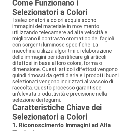
Come Funzionano i
Selezionatori a Colori
I selezionatori a colori acquisiscono
immagini del materiale in movimento
utilizzando telecamere ad alta velocità e
migliorano il contrasto cromatico dei fagioli
con sorgenti luminose specifiche. La
macchina utilizza algoritmi di elaborazione
delle immagini per identificare gli articoli
difettosi in base al loro colore, forma o
dimensione. Questi articoli difettosi vengono
quindi rimossi da getti d'aria e i prodotti buoni
selezionati vengono indirizzati al vassoio di
raccolta. Questo processo garantisce
un'elevata produttività e precisione nella
selezione dei legumi.
Caratteristiche Chiave dei
Selezionatori a Colori
1. Riconoscimento Immagini ad Alta