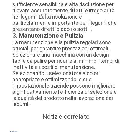
sufficiente sensibilità e alta risoluzione per
rilevare accuratamente difetti e irregolarità
nei legumi. L'alta risoluzione è
particolarmente importante per i legumi che
presentano difetti piccoli o sottili.
3. Manutenzione e Pulizia
La manutenzione e la pulizia regolari sono
cruciali per garantire prestazioni ottimali.
Selezionare una macchina con un design
facile da pulire per ridurre al minimo i tempi di
inattività e i costi di manutenzione.
Selezionando il selezionatore a colori
appropriato e ottimizzando le sue
impostazioni, le aziende possono migliorare
significativamente l'efficienza di selezione e
la qualità del prodotto nella lavorazione dei
legumi.
Notizie correlate