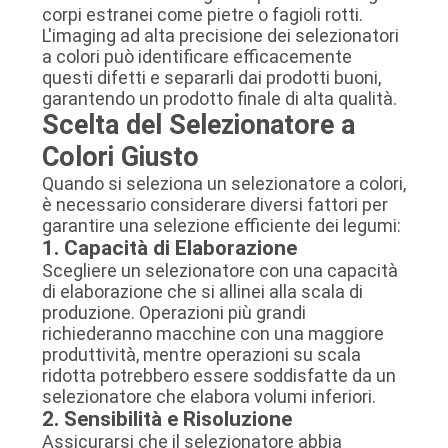
corpi estranei come pietre o fagioli rotti.
L'imaging ad alta precisione dei selezionatori
a colori può identificare efficacemente
questi difetti e separarli dai prodotti buoni,
garantendo un prodotto finale di alta qualità.
Scelta del Selezionatore a
Colori Giusto
Quando si seleziona un selezionatore a colori,
è necessario considerare diversi fattori per
garantire una selezione efficiente dei legumi:
1. Capacità di Elaborazione
Scegliere un selezionatore con una capacità
di elaborazione che si allinei alla scala di
produzione. Operazioni più grandi
richiederanno macchine con una maggiore
produttività, mentre operazioni su scala
ridotta potrebbero essere soddisfatte da un
selezionatore che elabora volumi inferiori.
2. Sensibilità e Risoluzione
Assicurarsi che il selezionatore abbia