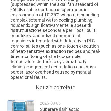
(suppressed within the axial fan standard of
≤60dB enable continuous operations in
environments of 10-35℃ without demanding
complex external water-cooling plumbing,
riducendo significativamente le spese di
ristrutturazione secondaria per i locali puliti.
prioritize standardized commercial
machinery integrated with data-driven PLC
control suites (such as one-touch execution
of heat-sensitive extraction recipes and real-
time monitoring of shelf-to-sample
temperature deltas) to systematically
eliminate ingredient degradation and cross-
border labor overhead caused by manual
operational faults.
Notizie correlate
2026-08-06
Superare il Ghiaccio