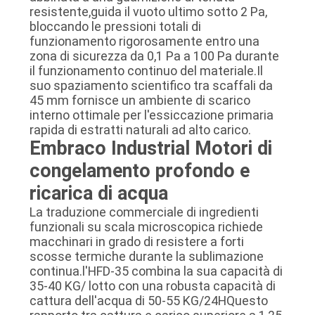
resistente,guida il vuoto ultimo sotto 2 Pa,
bloccando le pressioni totali di
funzionamento rigorosamente entro una
zona di sicurezza da 0,1 Pa a 100 Pa durante
il funzionamento continuo del materiale.Il
suo spaziamento scientifico tra scaffali da
45 mm fornisce un ambiente di scarico
interno ottimale per l'essiccazione primaria
rapida di estratti naturali ad alto carico.
Embraco Industrial Motori di
congelamento profondo e
ricarica di acqua
La traduzione commerciale di ingredienti
funzionali su scala microscopica richiede
macchinari in grado di resistere a forti
scosse termiche durante la sublimazione
continua.l'HFD-35 combina la sua capacità di
35-40 KG/ lotto con una robusta capacità di
cattura dell'acqua di 50-55 KG/24HQuesto