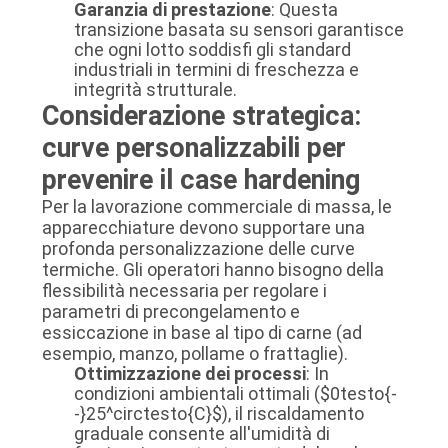
Garanzia di prestazione
: Questa
transizione basata su sensori garantisce
che ogni lotto soddisfi gli standard
industriali in termini di freschezza e
integrità strutturale.
Considerazione strategica:
curve personalizzabili per
prevenire il case hardening
Per la lavorazione commerciale di massa, le
apparecchiature devono supportare una
profonda personalizzazione delle curve
termiche. Gli operatori hanno bisogno della
flessibilità necessaria per regolare i
parametri di precongelamento e
essiccazione in base al tipo di carne (ad
esempio, manzo, pollame o frattaglie).
Ottimizzazione dei processi
: In
condizioni ambientali ottimali (
$0testo{-
-}25^circtesto{C}$
), il riscaldamento
graduale consente all'umidità di