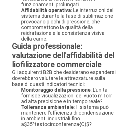
funzionamenti prolungati.
Affidabilità operativa
: Le interruzioni del
sistema durante la fase di sublimazione
provocano picchi di pressione, che
compromettono la qualità della
reidratazione e la consistenza visiva
della carne.
Guida professionale:
valutazione dell'affidabilità del
liofilizzatore commerciale
Gli acquirenti B2B che desiderano espandersi
dovrebbero valutare le attrezzature sulla
base di questi indicatori tecnici:
Monitoraggio della pressione
: L'unità
fornisce visualizzazioni del vuoto mTorr
ad alta precisione e in tempo reale?
Tolleranza ambientale
: Il sistema può
mantenere l'efficienza di condensazione
in ambienti industriali fino
a
$35^testocirconferenza{C}$
?