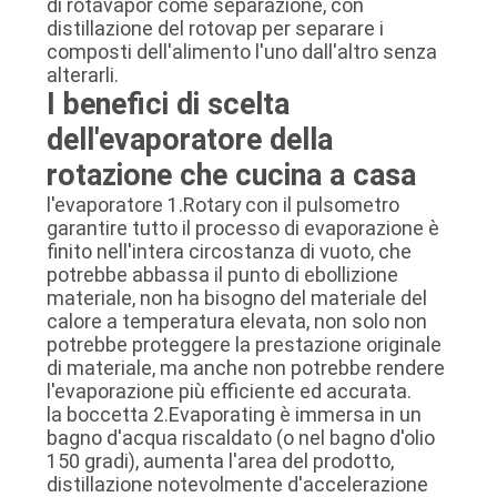
di rotavapor come separazione, con
distillazione del rotovap per separare i
composti dell'alimento l'uno dall'altro senza
alterarli.
I benefici di scelta
dell'evaporatore della
rotazione che cucina a casa
l'evaporatore 1.Rotary con il pulsometro
garantire tutto il processo di evaporazione è
finito nell'intera circostanza di vuoto, che
potrebbe abbassa il punto di ebollizione
materiale, non ha bisogno del materiale del
calore a temperatura elevata, non solo non
potrebbe proteggere la prestazione originale
di materiale, ma anche non potrebbe rendere
l'evaporazione più efficiente ed accurata.
la boccetta 2.Evaporating è immersa in un
bagno d'acqua riscaldato (o nel bagno d'olio
150 gradi), aumenta l'area del prodotto,
distillazione notevolmente d'accelerazione