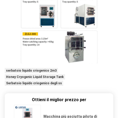
serbatoio liquido criogenico 2m3
Honey Cryogenic Liquid Storage Tank
Serbatoio liquido criogenico degli ss
Ottieni il miglior prezzo per
Macchina più asciutta pilota di