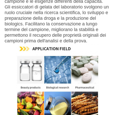
campione e le esigenze differenti della capacità.
Gli essiccatori di gelata del laboratorio svolgono un
ruolo cruciale nella ricerca scientifica, lo sviluppo e
preparazione della droga e la produzione del
biologics. Facilitano la conservazione a lungo
termine del campione, migliorano la stabilità e
permettono il recupero delle proprietà originali dei
campioni prima dell'analisi e della prova.