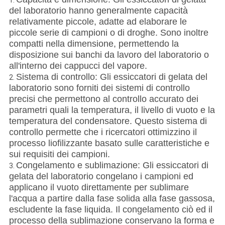
1.
del laboratorio hanno generalmente capacità
relativamente piccole, adatte ad elaborare le
piccole serie di campioni o di droghe. Sono inoltre
compatti nella dimensione, permettendo la
disposizione sui banchi da lavoro del laboratorio o
all'interno dei cappucci del vapore.
Sistema di controllo: Gli essiccatori di gelata del
2.
laboratorio sono forniti dei sistemi di controllo
precisi che permettono al controllo accurato dei
parametri quali la temperatura, il livello di vuoto e la
temperatura del condensatore. Questo sistema di
controllo permette che i ricercatori ottimizzino il
processo liofilizzante basato sulle caratteristiche e
sui requisiti dei campioni.
Congelamento e sublimazione: Gli essiccatori di
3.
gelata del laboratorio congelano i campioni ed
applicano il vuoto direttamente per sublimare
l'acqua a partire dalla fase solida alla fase gassosa,
escludente la fase liquida. Il congelamento ciò ed il
processo della sublimazione conservano la forma e