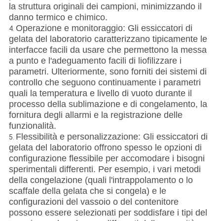
la struttura originali dei campioni, minimizzando il
danno termico e chimico.
Operazione e monitoraggio: Gli essiccatori di
4.
gelata del laboratorio caratterizzano tipicamente le
interfacce facili da usare che permettono la messa
a punto e l'adeguamento facili di liofilizzare i
parametri. Ulteriormente, sono forniti dei sistemi di
controllo che seguono continuamente i parametri
quali la temperatura e livello di vuoto durante il
processo della sublimazione e di congelamento, la
fornitura degli allarmi e la registrazione delle
funzionalità.
Flessibilità e personalizzazione: Gli essiccatori di
5.
gelata del laboratorio offrono spesso le opzioni di
configurazione flessibile per accomodare i bisogni
sperimentali differenti. Per esempio, i vari metodi
della congelazione (quali l'intrappolamento o lo
scaffale della gelata che si congela) e le
configurazioni del vassoio o del contenitore
possono essere selezionati per soddisfare i tipi del