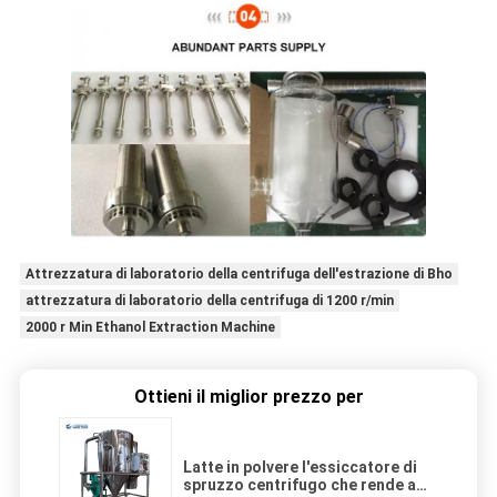
Attrezzatura di laboratorio della centrifuga dell'estrazione di Bho
attrezzatura di laboratorio della centrifuga di 1200 r/min
2000 r Min Ethanol Extraction Machine
Ottieni il miglior prezzo per
Latte in polvere l'essiccatore di
spruzzo centrifugo che rende a