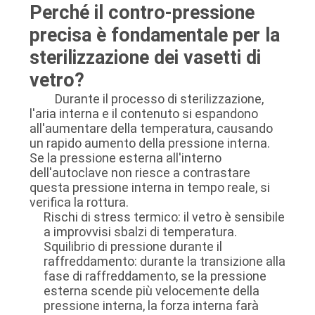
Perché il contro-pressione
precisa è fondamentale per la
sterilizzazione dei vasetti di
vetro?
Durante il processo di sterilizzazione,
l'aria interna e il contenuto si espandono
all'aumentare della temperatura, causando
un rapido aumento della pressione interna.
Se la pressione esterna all'interno
dell'autoclave non riesce a contrastare
questa pressione interna in tempo reale, si
verifica la rottura.
Rischi di stress termico: il vetro è sensibile
a improvvisi sbalzi di temperatura.
Squilibrio di pressione durante il
raffreddamento: durante la transizione alla
fase di raffreddamento, se la pressione
esterna scende più velocemente della
pressione interna, la forza interna farà