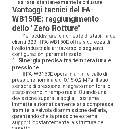
saltare istantaneamente le chiusure.
Vantaggi tecnici del FA-
WB150E: raggiungimento
dello "Zero Rotture"
Per soddisfare le richieste di stabilità dei
clienti B2B, il FA-WB150E offre sicurezza di
livello industriale attraverso le seguenti
configurazioni parametrizzate:
1. Sinergia precisa tra temperatura e
pressione
Il FA-WB150E opera in un intervallo di
pressione nominale di 0,15-0,2 MPa. Il suo
sensore di pressione integrato monitora lo
stato interno in tempo reale. Quando una
deviazione supera la soglia, il sistema
immette automaticamente aria compressa
tramite la valvola di ammissione dell'aria,
garantendo che la pressione esterna
supporti costantemente la struttura del
vasetto.